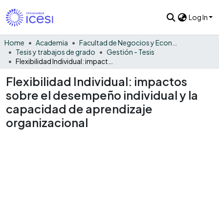
Log In
Home
Academia
Facultad de Negocios y Economía
Tesis y trabajos de grado
Gestión - Tesis
Flexibilidad Individual: impactos sobre el desempeño individual y la capacidad de aprendizaje organizacional
Flexibilidad Individual: impactos
sobre el desempeño individual y la
capacidad de aprendizaje
organizacional