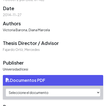
Date
2014-11-27
Authors
Victoria Barona, Diana Marcela
Thesis Director / Advisor
Fajardo Ortíz, Mercedes
Publisher
Universidad Icesi
Documentos PDF