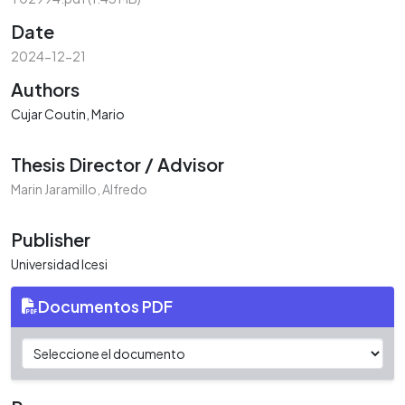
Date
2024-12-21
Authors
Cujar Coutin, Mario
Thesis Director / Advisor
Marin Jaramillo, Alfredo
Publisher
Universidad Icesi
Documentos PDF