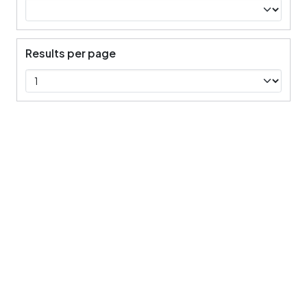
Results per page