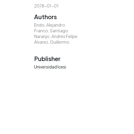
2018-01-01
Authors
Endo, Alejandro
Franco, Santiago
Naranjo, Andrés Felipe
Álvarez, Guillermo
Publisher
Universidad Icesi